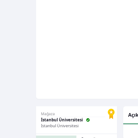
Mağaza
Açı
İstanbul Üniversitesi
İstanbul Üniversitesi