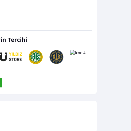
rin Tercihi