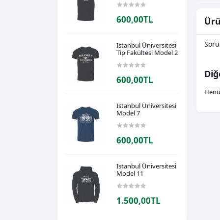
600,00TL
Ürü
Soru
Istanbul Üniversitesi
Tip Fakültesi Model 2
Diğ
600,00TL
Henü
Istanbul Üniversitesi
Model 7
600,00TL
Istanbul Üniversitesi
Model 11
1.500,00TL