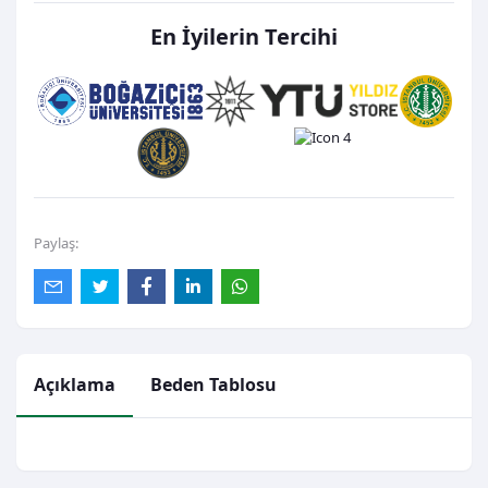
En İyilerin Tercihi
Paylaş:
Açıklama
Beden Tablosu