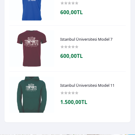
600,00TL
Istanbul Üniversitesi Model 7
600,00TL
Istanbul Üniversitesi Model 11
1.500,00TL