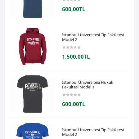
600,00TL
Istanbul Üniversitesi Tip Fakültesi
Model 2
1.500,00TL
Istanbul Üniversitesi Hukuk
Fakültesi Model 1
600,00TL
Istanbul Üniversitesi Tip Fakültesi
Model 2