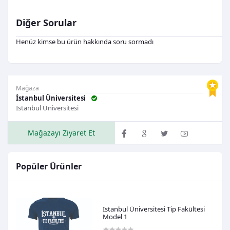
Diğer Sorular
Henüz kimse bu ürün hakkında soru sormadı
Mağaza
İstanbul Üniversitesi
İstanbul Üniversitesi
Mağazayı Ziyaret Et
Popüler Ürünler
Istanbul Üniversitesi Tip Fakültesi
Model 1