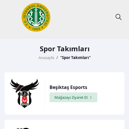
Spor Takımları
Anasayfa
"Spor Takımları"
Beşiktaş Esports
Mağazayı Ziyaret Et